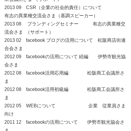
2013 09 CSR（企業の社会的責任）について
有志の異業種交流会さま（基調スピーカー）
2013 08 ブランディングセミナー 有志の異業種交
流会さま （サポート）
2013 02 facebook ブログの活用について 松阪商店街連
合会さま
2012 09 facebookの活用について 続編 伊勢市観光協
会さま
2012 08 facebook活用応用編 松阪商工会議所さ
ま
2012 08 facebook活用初級編 松阪商工会議所さ
ま
2012 05 WEBについて 企業 従業員さま
向け
2011 12 facebookの活用について 伊勢市観光協会さ
ま