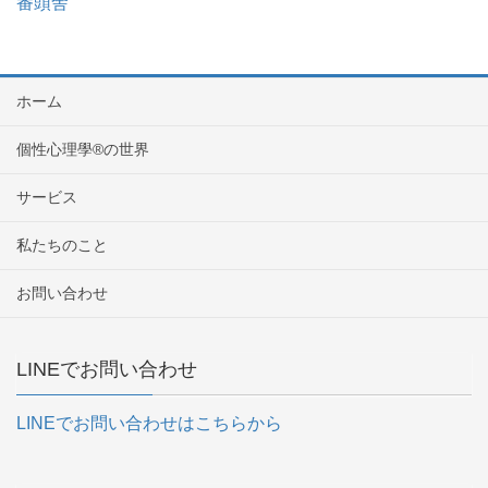
番頭舎
ホーム
個性心理學®の世界
サービス
私たちのこと
お問い合わせ
LINEでお問い合わせ
LINEでお問い合わせはこちらから