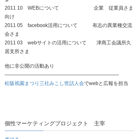
2011 10 WEBについて 企業 従業員さま
向け
2011 05 facebook活用について 有志の異業種交流
会さま
2011 03 webサイトの活用について 津商工会議所久
居支所さま
他に非公開の活動あり
———————————————————————
松阪祇園まつり三社みこし世話人会
でwebと広報を担当
個性マーケティングプロジェクト 主宰